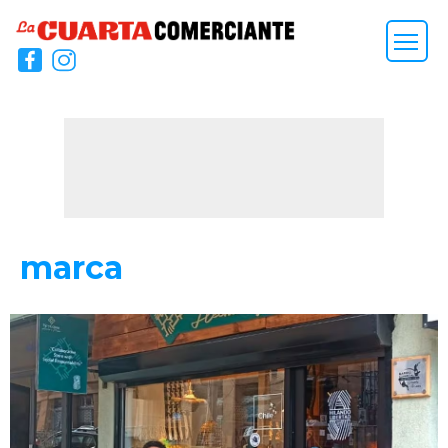
marca