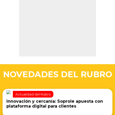
NOVEDADES DEL RUBRO
Actualidad del Rubro
Innovación y cercanía: Soprole apuesta con
plataforma digital para clientes