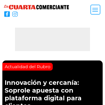
Actualidad del Rubro
Innovación y cercanía:
Soprole apuesta con
plataforma digital para