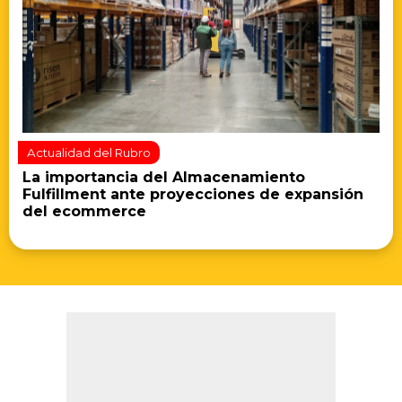
Actualidad del Rubro
La importancia del Almacenamiento
Fulfillment ante proyecciones de expansión
del ecommerce