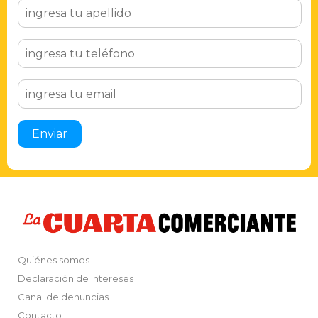
Quiénes somos
Declaración de Intereses
Canal de denuncias
Contacto