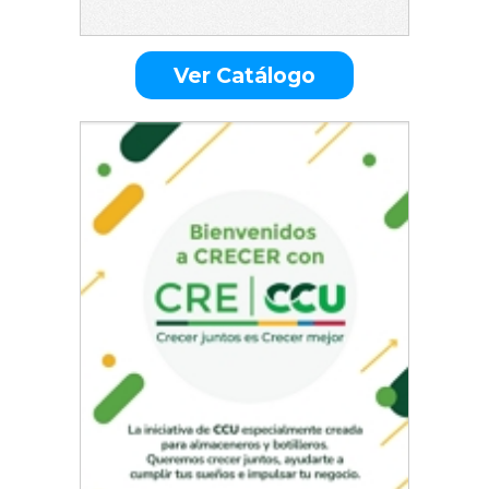
Ver Catálogo