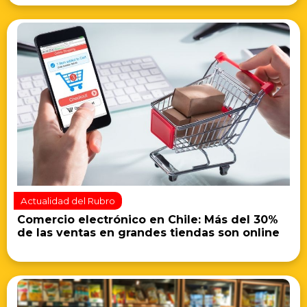
Actualidad del Rubro
Comercio electrónico en Chile: Más del 30%
de las ventas en grandes tiendas son online