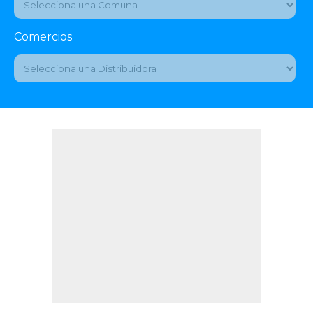
Comercios