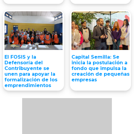
El FOSIS y la
Capital Semilla: Se
Defensoría del
inicia la postulación a
Contribuyente se
fondo que impulsa la
unen para apoyar la
creación de pequeñas
formalización de los
empresas
emprendimientos