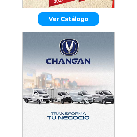
Ver Catálogo