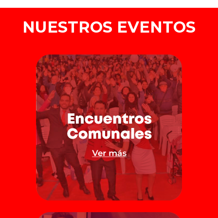
NUESTROS EVENTOS