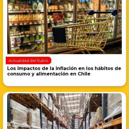
Actualidad del Rubro
Los impactos de la inflación en los hábitos de
consumo y alimentación en Chile