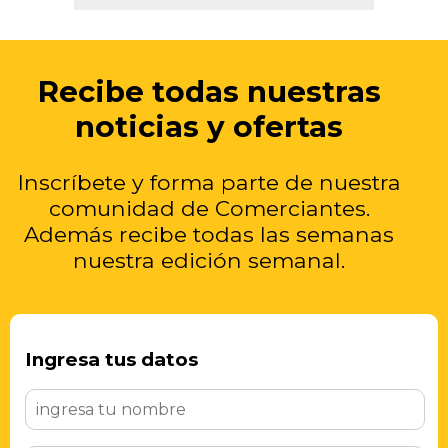
Recibe todas nuestras
noticias y ofertas
Inscríbete y forma parte de nuestra
comunidad de Comerciantes.
Además recibe todas las semanas
nuestra edición semanal.
Ingresa tus datos