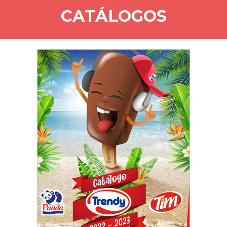
CATÁLOGOS