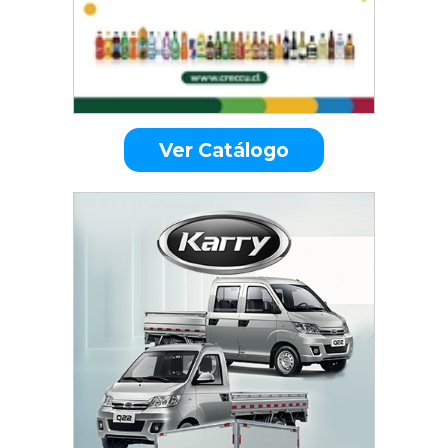
Ver Catálogo