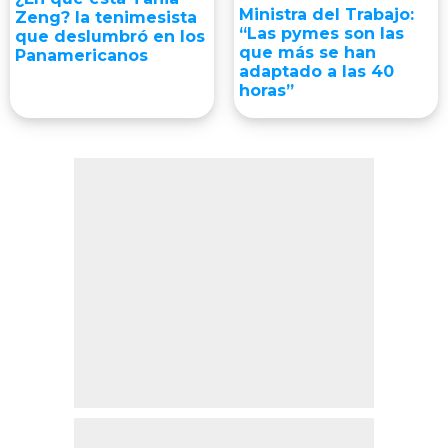
Ministra del Trabajo:
Zeng? la tenimesista
“Las pymes son las
que deslumbró en los
que más se han
Panamericanos
adaptado a las 40
horas”