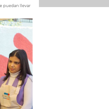
ue puedan llevar