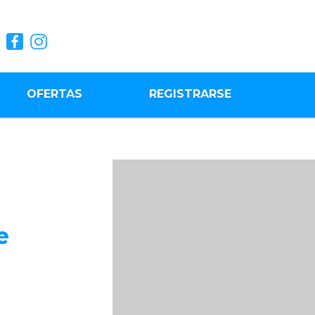
OFERTAS
REGISTRARSE
e