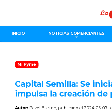
INICIO
NOTICIAS COMERCIANTES
Mi Pyme
Capital Semilla: Se inic
impulsa la creación d
Autor:
Pavel Burton, publicado el
2024-05-07 a 