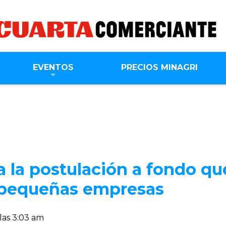
EVENTOS
PRECIOS MINAGRI
ia la postulación a fondo qu
e pequeñas empresas
las 3:03 am