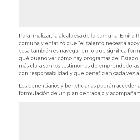
Para finalizar, la alcaldesa de la comuna, Emilia 
comuna y enfatizó que “el talento necesita apoy
cosa también es navegar en lo que significa form
qué bueno ver cómo hay programas del Estado qu
más clara son los testimonios de emprendedoras
con responsabilidad y que beneficien cada vez a
Los beneficiarios y beneficiarias podrán acceder 
formulación de un plan de trabajo y acompañami