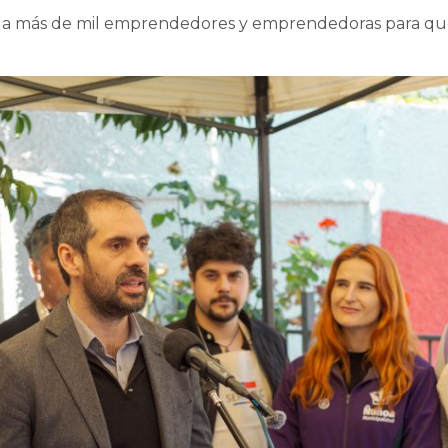
ios a más de mil emprendedores y emprendedoras para q