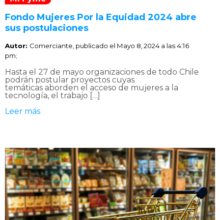
Fondo Mujeres Por la Equidad 2024 abre
sus postulaciones
Autor:
Comerciante, publicado el
Mayo 8, 2024 a las 4:16
pm;
Hasta el 27 de mayo organizaciones de todo Chile
podrán postular proyectos cuyas
temáticas aborden el acceso de mujeres a la
tecnología, el trabajo […]
Leer más