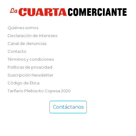
Quiénes somos
Declaración de Intereses
Canal de denuncias
Contacto
Términos y condiciones
Políticas de privacidad
Suscripción Newsletter
Código de Ética
Tarifario Plebiscito Copesa 2020
Contáctanos