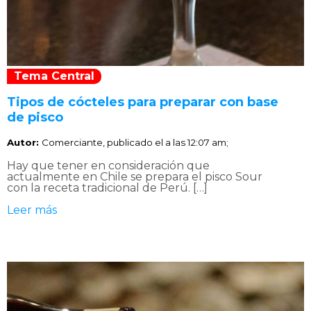
Tema Central
Tipos de cócteles para preparar con base
de pisco
Autor:
Comerciante, publicado el
a las 12:07 am;
Hay que tener en consideración que
actualmente en Chile se prepara el pisco Sour
con la receta tradicional de Perú. […]
Leer más