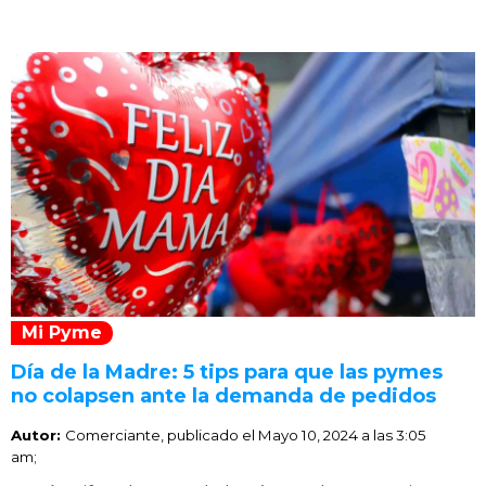
Mi Pyme
Día de la Madre: 5 tips para que las pymes
no colapsen ante la demanda de pedidos
Autor:
Comerciante, publicado el
Mayo 10, 2024 a las 3:05
am;