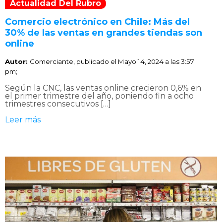
Actualidad Del Rubro
Comercio electrónico en Chile: Más del
30% de las ventas en grandes tiendas son
online
Autor:
Comerciante, publicado el
Mayo 14, 2024 a las 3:57
pm;
Según la CNC, las ventas online crecieron 0,6% en
el primer trimestre del año, poniendo fin a ocho
trimestres consecutivos […]
Leer más