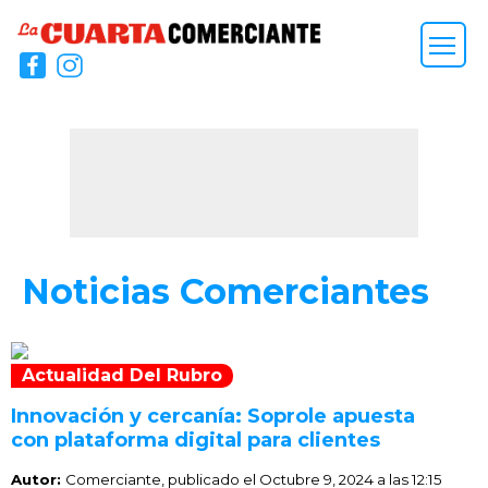
Noticias Comerciantes
Actualidad Del Rubro
Innovación y cercanía: Soprole apuesta
con plataforma digital para clientes
Autor:
Comerciante, publicado el
Octubre 9, 2024 a las 12:15