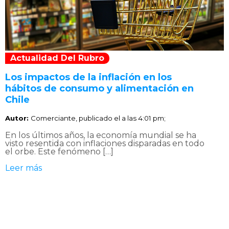
Actualidad Del Rubro
Los impactos de la inflación en los
hábitos de consumo y alimentación en
Chile
Autor:
Comerciante, publicado el
a las 4:01 pm;
En los últimos años, la economía mundial se ha
visto resentida con inflaciones disparadas en todo
el orbe. Este fenómeno […]
Leer más