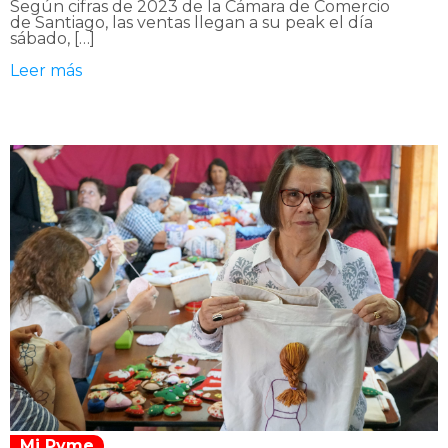
Según cifras de 2023 de la Cámara de Comercio
de Santiago, las ventas llegan a su peak el día
sábado, […]
Leer más
Mi Pyme