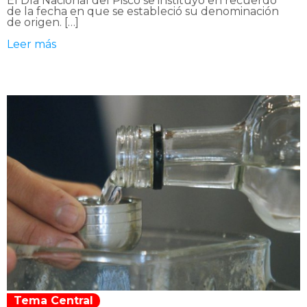
El Día Nacional del Pisco se instituyó en recuerdo
de la fecha en que se estableció su denominación
de origen. […]
Leer más
Tema Central