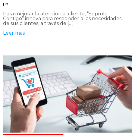
pm;
Para mejorar la atención al cliente, “Soprole
Contigo” innova para responder a las necesidades
de sus clientes, a través de […]
Leer más