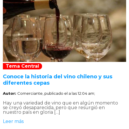
Tema Central
Conoce la historia del vino chileno y sus
diferentes cepas
Autor:
Comerciante, publicado el
a las 12:04 am;
Hay una variedad de vino que en algún momento
se creyó desaparecida, pero que resurgió en
nuestro país en gloria […]
Leer más