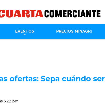
EVENTOS
PRECIOS MINAGRI
as ofertas: Sepa cuándo serí
as 3:22 pm