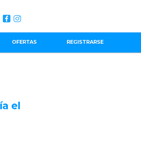
OFERTAS
REGISTRARSE
a el