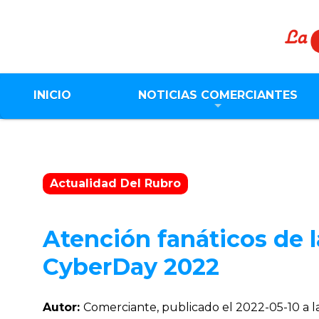
INICIO
NOTICIAS COMERCIANTES
Actualidad Del Rubro
Atención fanáticos de l
CyberDay 2022
Autor:
Comerciante, publicado el
2022-05-10 a l