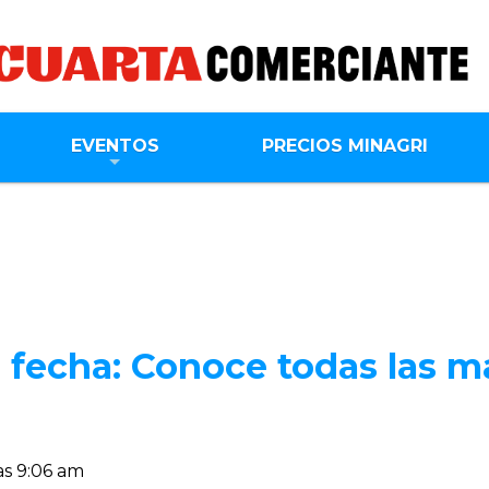
EVENTOS
PRECIOS MINAGRI
 fecha: Conoce todas las m
as 9:06 am