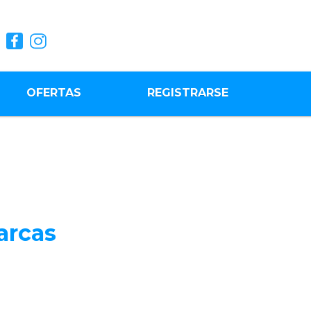
OFERTAS
REGISTRARSE
arcas