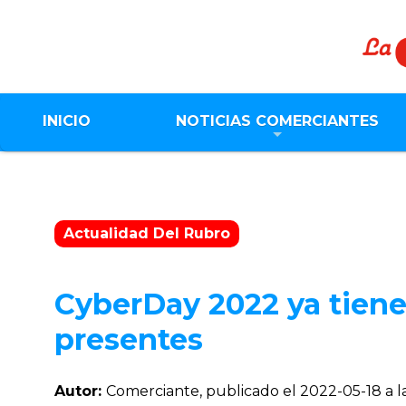
INICIO
NOTICIAS COMERCIANTES
Actualidad Del Rubro
CyberDay 2022 ya tiene
presentes
Autor:
Comerciante, publicado el
2022-05-18 a l