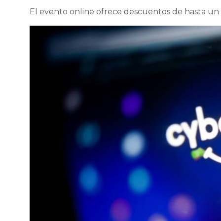
El evento online ofrece descuentos de hasta un