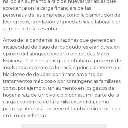
ha ido en aumento a raíz de nuevas variables que
acrecentaron la carga financiera de las
personas y de las empresas, como la disminución de
los ingresos, la inflación y la inestabilidad laboral o el
aumento de la cesantía.
Antes de la pandemia las razones que generaban
incapacidad de pago de los deudores eran otras, en
opinión del abogado experto en deudas, Mario
Espinosa- “Las personas que entraban a procesos de
insolvencia económica lo hacían principalmente por
bicicleteo de deudas, por financiamiento de
tratamientos médicos o por contingencias familiares
como, por ejemplo, un aumento en los gastos del
hogar a raíz de un divorcio o por asumir parte de la
carga económica de la familia extendida, como
padres y abuelos”, sostiene el también director legal
en GrupoDefensa.cl.