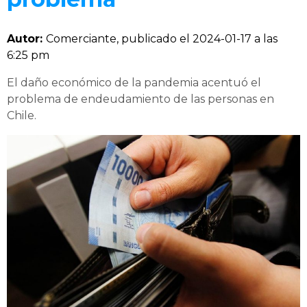
Autor:
Comerciante, publicado el
2024-01-17 a las
6:25 pm
El daño económico de la pandemia acentuó el
problema de endeudamiento de las personas en
Chile.