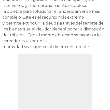
Insolvencia y Reemprendimiento establece
la quiebra para solucionar el endeudamiento más
complejo. Este es el recurso más extremo
y permite extinguir la deuda a través del remate de
los bienes que el deudor deberá poner a disposición
del tribunal. Con el monto obtenido se pagará a los
acreedores, aunque la
morosidad sea superior al dinero del remate.