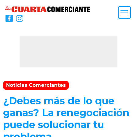
Noticias Comerciantes
¿Debes más de lo que
ganas? La renegociación
puede solucionar tu
problema