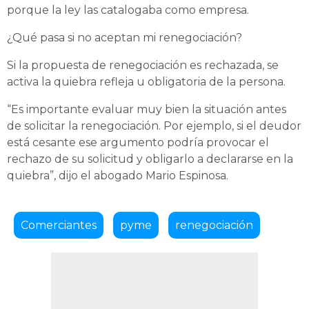
porque la ley las catalogaba como empresa.
¿Qué pasa si no aceptan mi renegociación?
Si la propuesta de renegociación es rechazada, se
activa la quiebra refleja u obligatoria de la persona.
“Es importante evaluar muy bien la situación antes
de solicitar la renegociación. Por ejemplo, si el deudor
está cesante ese argumento podría provocar el
rechazo de su solicitud y obligarlo a declararse en la
quiebra”, dijo el abogado Mario Espinosa.
Comerciantes
pyme
renegociación