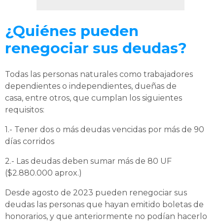
¿Quiénes pueden
renegociar sus deudas?
Todas las personas naturales como trabajadores
dependientes o independientes, dueñas de
casa, entre otros, que cumplan los siguientes
requisitos:
1.- Tener dos o más deudas vencidas por más de 90
días corridos
2.- Las deudas deben sumar más de 80 UF
($2.880.000 aprox.)
Desde agosto de 2023 pueden renegociar sus
deudas las personas que hayan emitido boletas de
honorarios, y que anteriormente no podían hacerlo