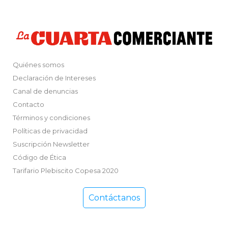
Quiénes somos
Declaración de Intereses
Canal de denuncias
Contacto
Términos y condiciones
Políticas de privacidad
Suscripción Newsletter
Código de Ética
Tarifario Plebiscito Copesa 2020
Contáctanos