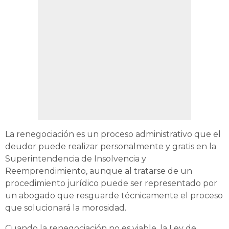
La renegociación es un proceso administrativo que el
deudor puede realizar personalmente y gratis en la
Superintendencia de Insolvencia y
Reemprendimiento, aunque al tratarse de un
procedimiento jurídico puede ser representado por
un abogado que resguarde técnicamente el proceso
que solucionará la morosidad.
Cuando la renegociación no es viable, la Ley de