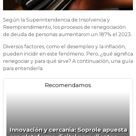
Según la Superintendencia de Insolvencia y
Reemprendimiento, los procesos de renegociación
de deuda de personas aumentaron un 187% el 2023.
Diversos factores, como el desempleo y la inflación,
pueden incidir en este fenómeno. Pero, ¿qué significa
renegociar y para qué sirve? A continuación, una guía
para entenderla.
Recomendamos
Innovación y cercanía: Soprole apuesta