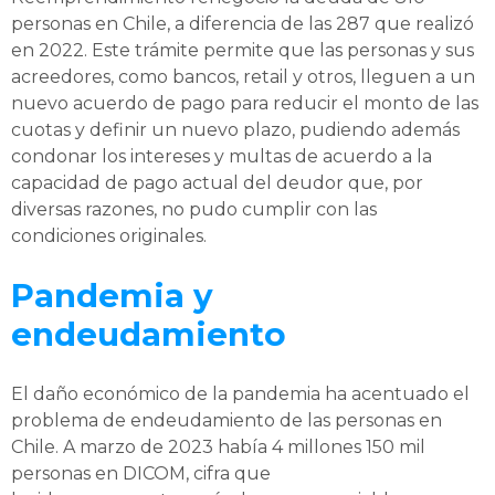
personas en Chile, a diferencia de las 287 que realizó
en 2022. Este trámite permite que las personas y sus
acreedores, como bancos, retail y otros, lleguen a un
nuevo acuerdo de pago para reducir el monto de las
cuotas y definir un nuevo plazo, pudiendo además
condonar los intereses y multas de acuerdo a la
capacidad de pago actual del deudor que, por
diversas razones, no pudo cumplir con las
condiciones originales.
Pandemia y
endeudamiento
El daño económico de la pandemia ha acentuado el
problema de endeudamiento de las personas en
Chile. A marzo de 2023 había 4 millones 150 mil
personas en DICOM, cifra que