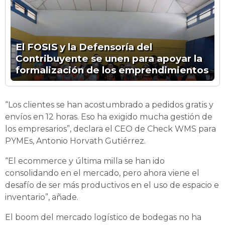
El FOSIS y la Defensoría del
Contribuyente se unen para apoyar la
formalización de los emprendimientos
“Los clientes se han acostumbrado a pedidos gratis y
envíos en 12 horas. Eso ha exigido mucha gestión de
los empresarios”, declara el CEO de Check WMS para
PYMEs, Antonio Horvath Gutiérrez.
“El ecommerce y última milla se han ido
consolidando en el mercado, pero ahora viene el
desafío de ser más productivos en el uso de espacio e
inventario”, añade.
El boom del mercado logístico de bodegas no ha