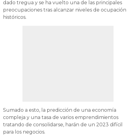
dado tregua y se ha vuelto una de las principales
preocupaciones tras alcanzar niveles de ocupación
históricos.
Sumado a esto, la predicción de una economía
compleja y una tasa de varios emprendimientos
tratando de consolidarse, harán de un 2023 difícil
para los negocios.