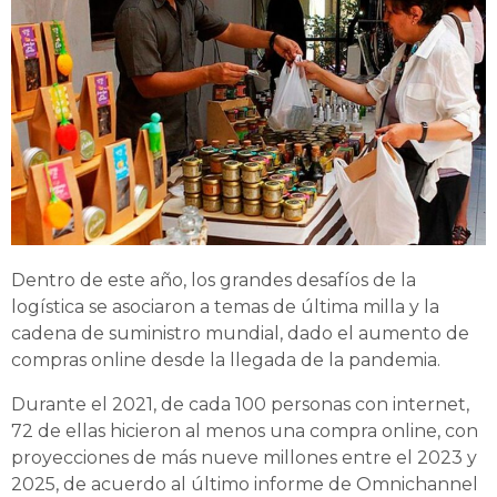
Dentro de este año, los grandes desafíos de la
logística se asociaron a temas de última milla y la
cadena de suministro mundial, dado el aumento de
compras online desde la llegada de la pandemia.
Durante el 2021, de cada 100 personas con internet,
72 de ellas hicieron al menos una compra online, con
proyecciones de más nueve millones entre el 2023 y
2025, de acuerdo al último informe de Omnichannel