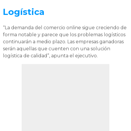
Logística
“La demanda del comercio online sigue creciendo de
forma notable y parece que los problemas logísticos
continuarán a medio plazo. Las empresas ganadoras
serán aquellas que cuenten con una solución
logística de calidad”, apunta el ejecutivo.