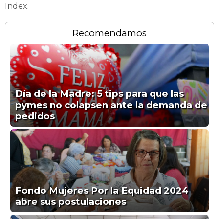
Index.
Recomendamos
Día de la Madre: 5 tips para que las
pymes no colapsen ante la demanda de
pedidos
Fondo Mujeres Por la Equidad 2024
abre sus postulaciones