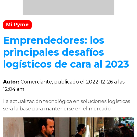
Mi Pyme
Emprendedores: los
principales desafíos
logísticos de cara al 2023
Autor:
Comerciante, publicado el
2022-12-26 a las
12:04 am
La actualización tecnológica en soluciones logísticas
será la base para mantenerse en el mercado.