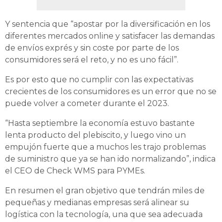
Y sentencia que “apostar por la diversificación en los
diferentes mercados online y satisfacer las demandas
de envíos exprés y sin coste por parte de los
consumidores será el reto, y no es uno fácil”.
Es por esto que no cumplir con las expectativas
crecientes de los consumidores es un error que no se
puede volver a cometer durante el 2023.
“Hasta septiembre la economía estuvo bastante
lenta producto del plebiscito, y luego vino un
empujón fuerte que a muchos les trajo problemas
de suministro que ya se han ido normalizando”, indica
el CEO de Check WMS para PYMEs.
En resumen el gran objetivo que tendrán miles de
pequeñas y medianas empresas será alinear su
logística con la tecnología, una que sea adecuada