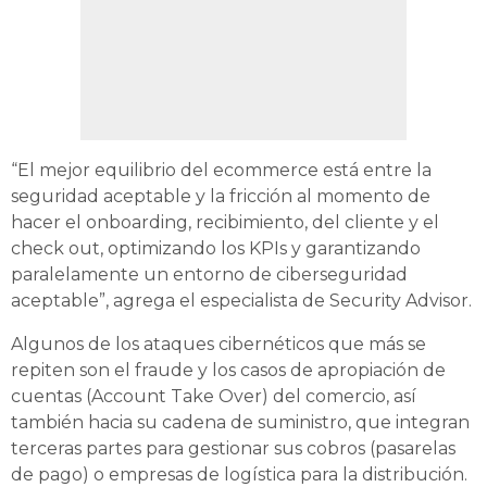
“El mejor equilibrio del ecommerce está entre la
seguridad aceptable y la fricción al momento de
hacer el onboarding, recibimiento, del cliente y el
check out, optimizando los KPIs y garantizando
paralelamente un entorno de ciberseguridad
aceptable”, agrega el especialista de Security Advisor.
Algunos de los ataques cibernéticos que más se
repiten son el fraude y los casos de apropiación de
cuentas (Account Take Over) del comercio, así
también hacia su cadena de suministro, que integran
terceras partes para gestionar sus cobros (pasarelas
de pago) o empresas de logística para la distribución.