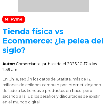
Mi Pyme
Tienda física vs
Ecommerce: ¿la pelea del
siglo?
Autor:
Comerciante, publicado el
2023-10-17 a las
2:39 am
En Chile, según los datos de Statista, más de 12
millones de chilenos compran por internet, dejando
de lado a las tiendas o productos en físico, pero
sacando a la luz los desafíos y dificultades de existir
en el mundo digital.