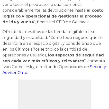
ver o tocar el producto, lo cual aumenta
considerablemente las devoluciones, hasta
el costo
logístico y operacional de gestionar el proceso
de ida y vuelta
”, finaliza el CEO de Getback.
Otro de los desafíos de las tiendas digitales es su
seguridad y estabilidad. “Como todo negocio que se
desarrolla en el espacio digital, y considerando que
en los últimos años se triplicó la cantidad de
operaciones y usuarios,
los aspectos de seguridad
son cada vez más críticos y relevantes
”, comenta
Iván Gomolinsky, director de Operaciones de
Security
Advisor Chile
.