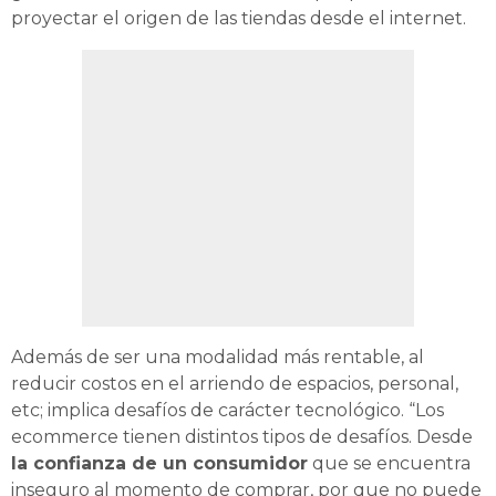
proyectar el origen de las tiendas desde el internet.
Además de ser una modalidad más rentable, al
reducir costos en el arriendo de espacios, personal,
etc; implica desafíos de carácter tecnológico. “Los
ecommerce tienen distintos tipos de desafíos. Desde
la confianza de un consumidor
que se encuentra
inseguro al momento de comprar, por que no puede