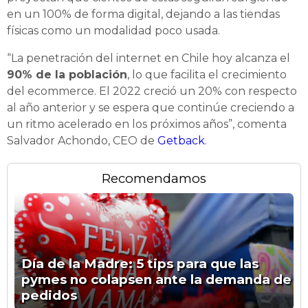
en un 100% de forma digital, dejando a las tiendas
físicas como un modalidad poco usada.
“La penetración del internet en Chile hoy alcanza el
90% de la población
, lo que facilita el crecimiento
del ecommerce. El 2022 creció un 20% con respecto
al año anterior y se espera que continúe creciendo a
un ritmo acelerado en los próximos años”, comenta
Salvador Achondo, CEO de
Getback
.
Recomendamos
Día de la Madre: 5 tips para que las
pymes no colapsen ante la demanda de
pedidos