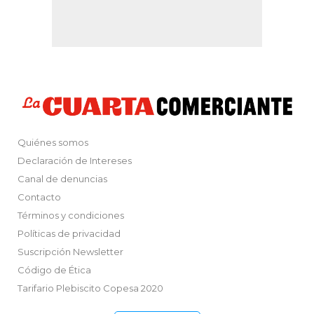
Quiénes somos
Declaración de Intereses
Canal de denuncias
Contacto
Términos y condiciones
Políticas de privacidad
Suscripción Newsletter
Código de Ética
Tarifario Plebiscito Copesa 2020