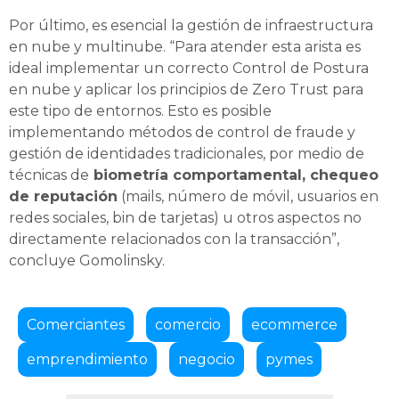
Por último, es esencial la gestión de infraestructura
en nube y multinube. “Para atender esta arista es
ideal implementar un correcto Control de Postura
en nube y aplicar los principios de Zero Trust para
este tipo de entornos. Esto es posible
implementando métodos de control de fraude y
gestión de identidades tradicionales, por medio de
técnicas de
biometría comportamental, chequeo
de reputación
(mails, número de móvil, usuarios en
redes sociales, bin de tarjetas) u otros aspectos no
directamente relacionados con la transacción”,
concluye Gomolinsky.
Comerciantes
comercio
ecommerce
emprendimiento
negocio
pymes