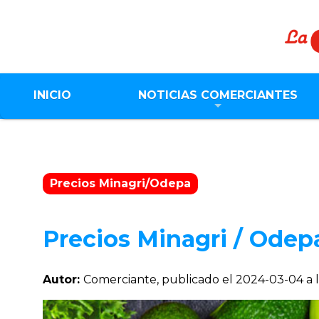
INICIO
NOTICIAS COMERCIANTES
Precios Minagri/Odepa
Precios Minagri / Odepa
Autor:
Comerciante, publicado el
2024-03-04 a l