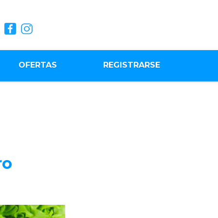
OFERTAS
REGISTRARSE
ro