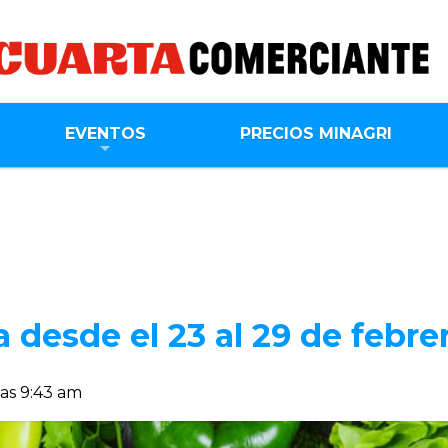
EVENTOS
PRECIOS MINAGRI
 desde el 23 al 29 de febre
as 9:43 am