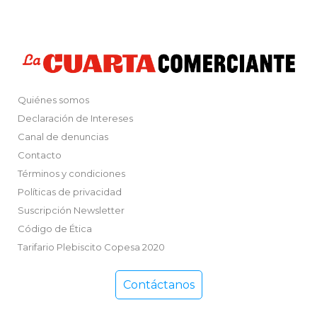
Quiénes somos
Declaración de Intereses
Canal de denuncias
Contacto
Términos y condiciones
Políticas de privacidad
Suscripción Newsletter
Código de Ética
Tarifario Plebiscito Copesa 2020
Contáctanos