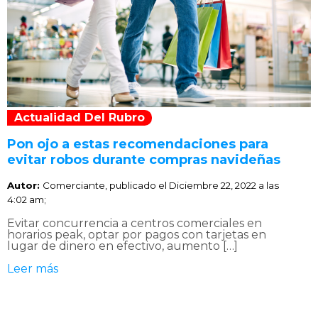
Actualidad Del Rubro
Pon ojo a estas recomendaciones para
evitar robos durante compras navideñas
Autor:
Comerciante, publicado el
Diciembre 22, 2022 a las
4:02 am;
Evitar concurrencia a centros comerciales en
horarios peak, optar por pagos con tarjetas en
lugar de dinero en efectivo, aumento […]
Leer más