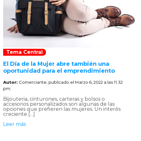
Tema Central
El Día de la Mujer abre también una
oportunidad para el emprendimiento
Autor:
Comerciante, publicado el
Marzo 6, 2022 a las 11:32
pm;
Bijouteria, cinturones, carteras y bolsos o
accesorios personalizados son algunas de las
opciones que prefieren las mujeres. Un interés
creciente […]
Leer más