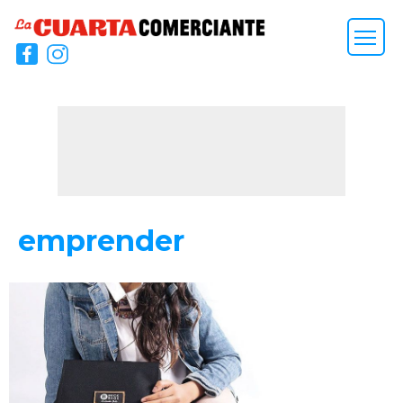
emprender