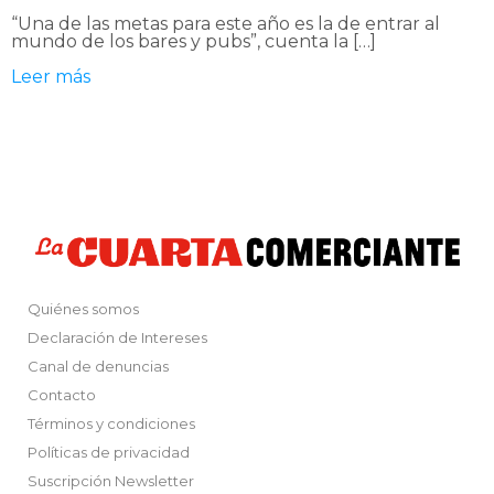
“Una de las metas para este año es la de entrar al
mundo de los bares y pubs”, cuenta la […]
Leer más
Quiénes somos
Declaración de Intereses
Canal de denuncias
Contacto
Términos y condiciones
Políticas de privacidad
Suscripción Newsletter