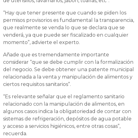
de utensilios, lavamanos, jabón, toallas, etc”.
“Hay que tener presente que cuando se piden los
permisos provisorios es fundamental la transparencia,
que realmente se venda lo que se declara que se
venderá, ya que puede ser fiscalizado en cualquier
momento”, advierte el experto.
Añade que es tremendamente importante
considerar “que se debe cumplir con la formalización
del negocio. Se debe obtener una patente municipal
relacionada a la venta y manipulación de alimentos y
ciertos requisitos sanitarios”.
“Es relevante señalar que el reglamento sanitario
relacionado con la manipulación de alimentos, en
algunos casos indica la obligatoriedad de contar con
sistemas de refrigeración, depósitos de agua potable
y acceso a servicios higiénicos, entre otras cosas”,
recuerda.