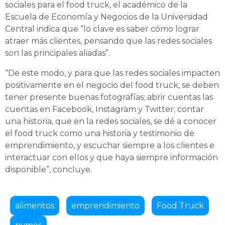
sociales para el food truck, el académico de la
Escuela de Economía y Negocios de la Universidad
Central indica que “lo clave es saber cómo lograr
atraer más clientes, pensando que las redes sociales
son las principales aliadas”.
“De este modo, y para que las redes sociales impacten
positivamente en el negocio del food truck, se deben
tener presente buenas fotografías; abrir cuentas las
cuentas en Facebook, Instagram y Twitter; contar
una historia, que en la redes sociales, se dé a conocer
el food truck como una historia y testimonio de
emprendimiento, y escuchar siempre a los clientes e
interactuar con ellos y que haya siempre información
disponible”, concluye.
alimentos
emprendimiento
Food Truck