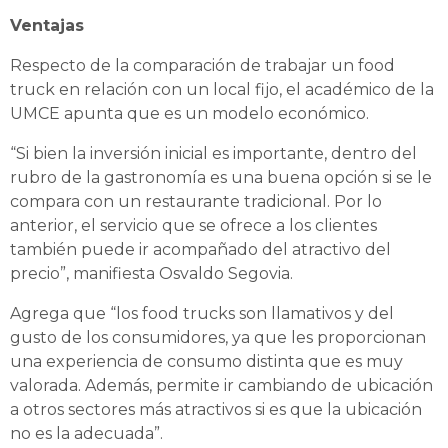
Ventajas
Respecto de la comparación de trabajar un food
truck en relación con un local fijo, el académico de la
UMCE apunta que es un modelo económico.
“Si bien la inversión inicial es importante, dentro del
rubro de la gastronomía es una buena opción si se le
compara con un restaurante tradicional. Por lo
anterior, el servicio que se ofrece a los clientes
también puede ir acompañado del atractivo del
precio”, manifiesta Osvaldo Segovia.
Agrega que “los food trucks son llamativos y del
gusto de los consumidores, ya que les proporcionan
una experiencia de consumo distinta que es muy
valorada. Además, permite ir cambiando de ubicación
a otros sectores más atractivos si es que la ubicación
no es la adecuada”.