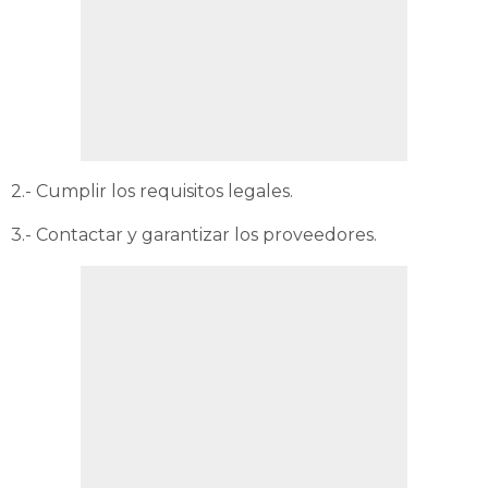
2.- Cumplir los requisitos legales.
3.- Contactar y garantizar los proveedores.