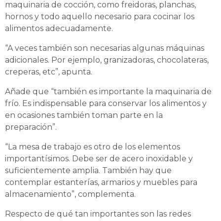
maquinaria de cocción, como freidoras, planchas,
hornos y todo aquello necesario para cocinar los
alimentos adecuadamente.
“A veces también son necesarias algunas máquinas
adicionales. Por ejemplo, granizadoras, chocolateras,
creperas, etc”, apunta.
Añade que “también es importante la maquinaria de
frío. Es indispensable para conservar los alimentos y
en ocasiones también toman parte en la
preparación”.
“La mesa de trabajo es otro de los elementos
importantísimos. Debe ser de acero inoxidable y
suficientemente amplia. También hay que
contemplar estanterías, armarios y muebles para
almacenamiento”, complementa.
Respecto de qué tan importantes son las redes