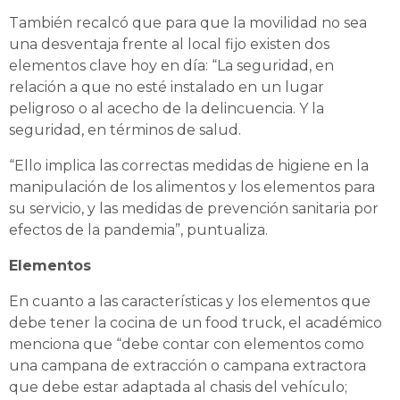
También recalcó que para que la movilidad no sea
una desventaja frente al local fijo existen dos
elementos clave hoy en día: “La seguridad, en
relación a que no esté instalado en un lugar
peligroso o al acecho de la delincuencia. Y la
seguridad, en términos de salud.
“Ello implica las correctas medidas de higiene en la
manipulación de los alimentos y los elementos para
su servicio, y las medidas de prevención sanitaria por
efectos de la pandemia”, puntualiza.
Elementos
En cuanto a las características y los elementos que
debe tener la cocina de un food truck, el académico
menciona que “debe contar con elementos como
una campana de extracción o campana extractora
que debe estar adaptada al chasis del vehículo;