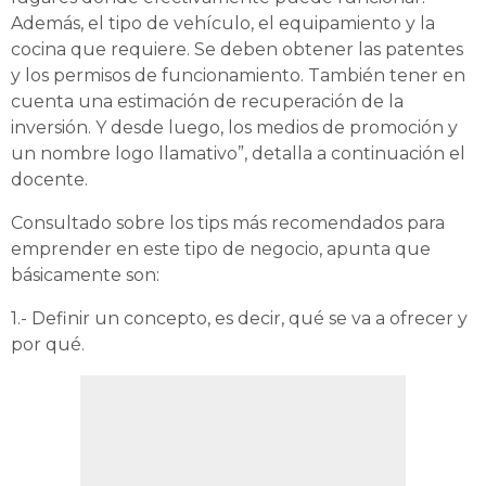
Además, el tipo de vehículo, el equipamiento y la
cocina que requiere. Se deben obtener las patentes
y los permisos de funcionamiento. También tener en
cuenta una estimación de recuperación de la
inversión. Y desde luego, los medios de promoción y
un nombre logo llamativo”, detalla a continuación el
docente.
Consultado sobre los tips más recomendados para
emprender en este tipo de negocio, apunta que
básicamente son:
1.- Definir un concepto, es decir, qué se va a ofrecer y
por qué.