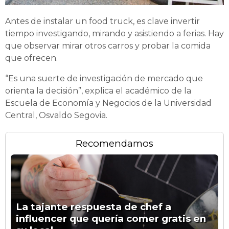
Antes de instalar un food truck, es clave invertir
tiempo investigando, mirando y asistiendo a ferias. Hay
que observar mirar otros carros y probar la comida
que ofrecen.
“Es una suerte de investigación de mercado que
orienta la decisión”, explica el académico de la
Escuela de Economía y Negocios de la Universidad
Central, Osvaldo Segovia.
Recomendamos
La tajante respuesta de chef a
influencer que quería comer gratis en