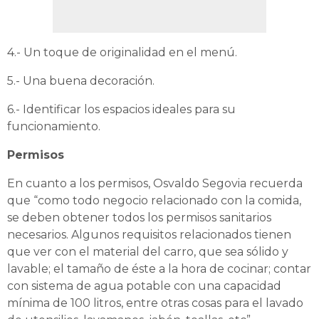
4.- Un toque de originalidad en el menú.
5.- Una buena decoración.
6.- Identificar los espacios ideales para su
funcionamiento.
Permisos
En cuanto a los permisos, Osvaldo Segovia recuerda
que “como todo negocio relacionado con la comida,
se deben obtener todos los permisos sanitarios
necesarios. Algunos requisitos relacionados tienen
que ver con el material del carro, que sea sólido y
lavable; el tamaño de éste a la hora de cocinar; contar
con sistema de agua potable con una capacidad
mínima de 100 litros, entre otras cosas para el lavado