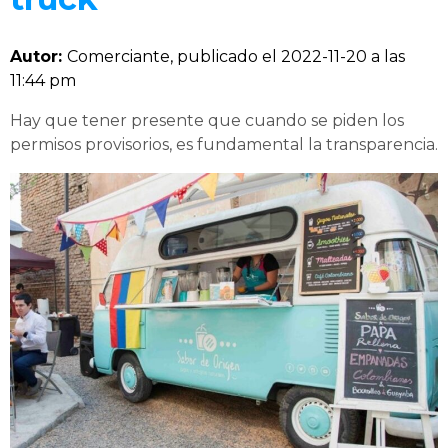
Autor:
Comerciante, publicado el
2022-11-20 a las
11:44 pm
Hay que tener presente que cuando se piden los
permisos provisorios, es fundamental la transparencia.