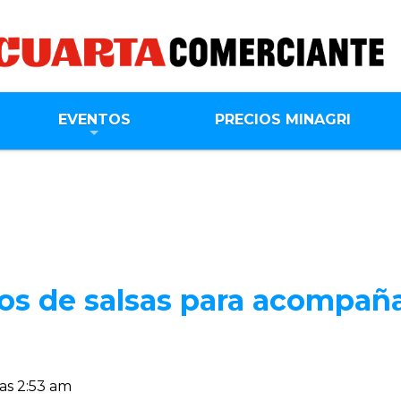
EVENTOS
PRECIOS MINAGRI
pos de salsas para acompaña
as 2:53 am