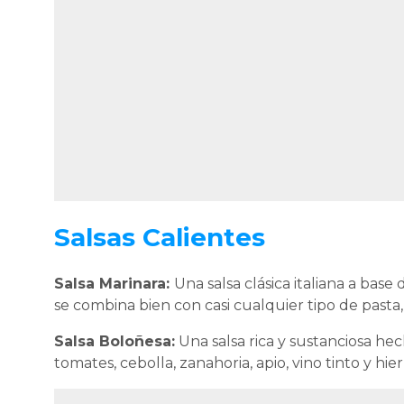
Salsas Calientes
Salsa Marinara:
Una salsa clásica italiana a base
se combina bien con casi cualquier tipo de pasta
Salsa Boloñesa:
Una salsa rica y sustanciosa he
tomates, cebolla, zanahoria, apio, vino tinto y hi