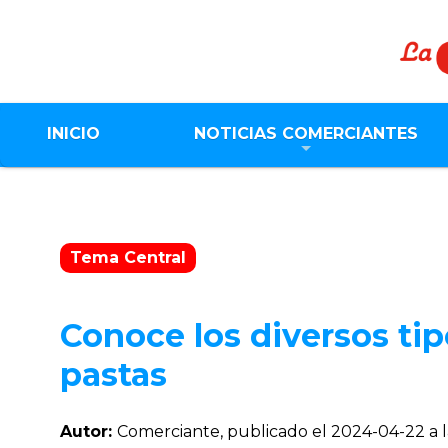
INICIO
NOTICIAS COMERCIANTES
Tema Central
Conoce los diversos ti
pastas
Autor:
Comerciante, publicado el
2024-04-22 a l