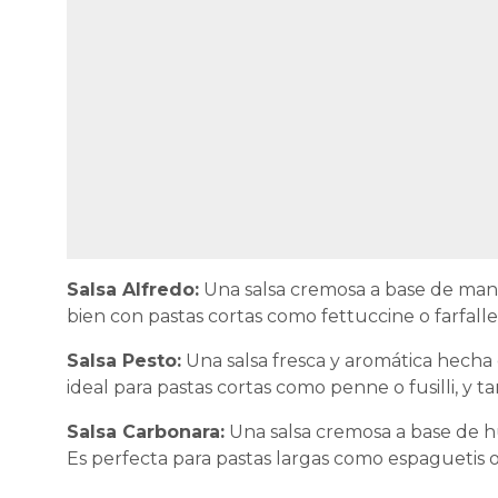
Salsa Alfredo:
Una salsa cremosa a base de mant
bien con pastas cortas como fettuccine o farfalle
Salsa Pesto:
Una salsa fresca y aromática hecha 
ideal para pastas cortas como penne o fusilli, y
Salsa Carbonara:
Una salsa cremosa a base de h
Es perfecta para pastas largas como espaguetis o