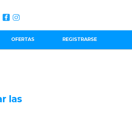
OFERTAS
REGISTRARSE
r las