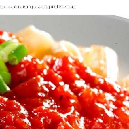
e a cualquier gusto o preferencia.