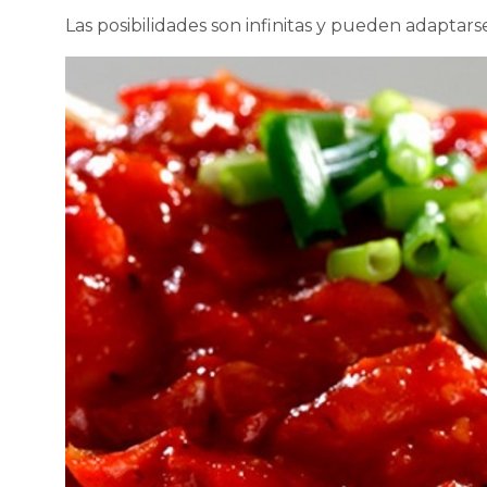
Las posibilidades son infinitas y pueden adaptars