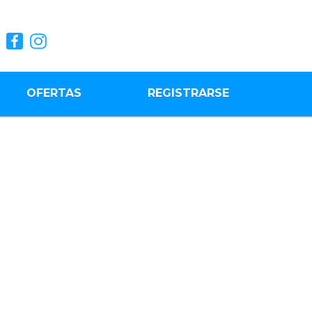
OFERTAS
REGISTRARSE